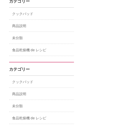
カテゴリー
クックパッド
商品説明
未分類
食品乾燥機 de レシピ
カテゴリー
クックパッド
商品説明
未分類
食品乾燥機 de レシピ