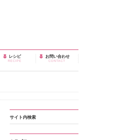
レシピ
お問い合わせ
RECIPE
CONTACT
サイト内検索