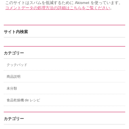
このサイトはスパムを低減するために Akismet を使っています。
コメントデータの処理方法の詳細はこちらをご覧ください
。
サイト内検索
カテゴリー
クックパッド
商品説明
未分類
食品乾燥機 de レシピ
カテゴリー