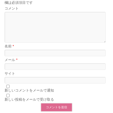
欄は必須項目です
コメント
名前
*
メール
*
サイト
新しいコメントをメールで通知
新しい投稿をメールで受け取る