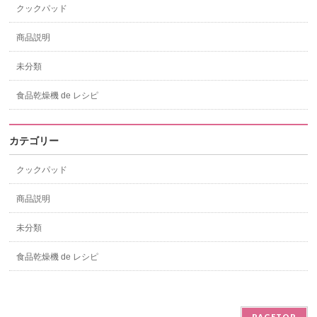
クックパッド
商品説明
未分類
食品乾燥機 de レシピ
カテゴリー
クックパッド
商品説明
未分類
食品乾燥機 de レシピ
PAGETOP