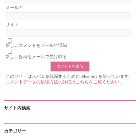
メール
*
サイト
新しいコメントをメールで通知
新しい投稿をメールで受け取る
このサイトはスパムを低減するために Akismet を使っています。
コメントデータの処理方法の詳細はこちらをご覧ください
。
サイト内検索
カテゴリー