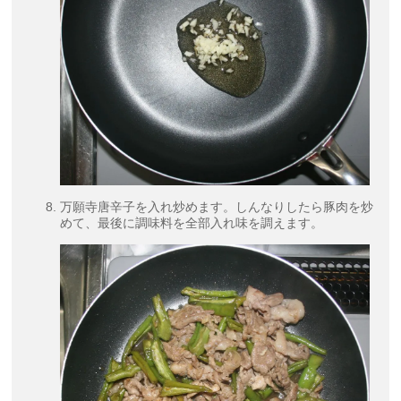
万願寺唐辛子を入れ炒めます。しんなりしたら豚肉を炒
めて、最後に調味料を全部入れ味を調えます。