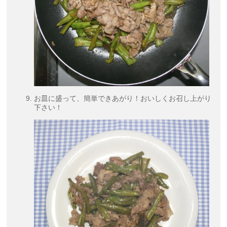
お皿に盛って、簡単できあがり！おいしくお召し上がり
下さい！