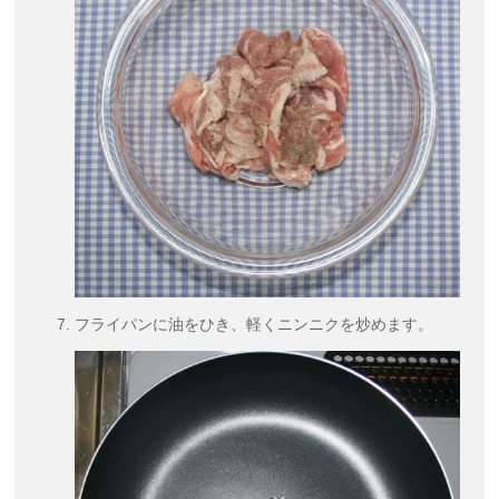
フライパンに油をひき、軽くニンニクを炒めます。