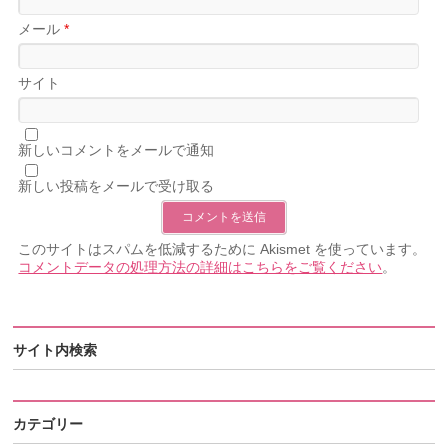
メール
*
サイト
新しいコメントをメールで通知
新しい投稿をメールで受け取る
このサイトはスパムを低減するために Akismet を使っています。
コメントデータの処理方法の詳細はこちらをご覧ください
。
サイト内検索
カテゴリー