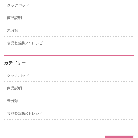
クックパッド
商品説明
未分類
食品乾燥機 de レシピ
カテゴリー
クックパッド
商品説明
未分類
食品乾燥機 de レシピ