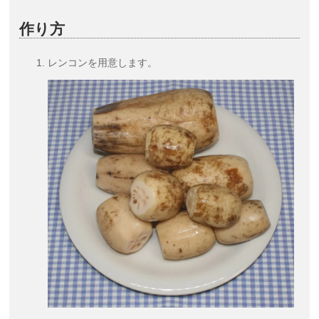
作り方
レンコンを用意します。