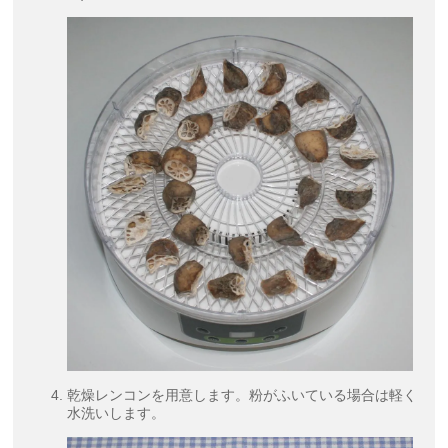
乾燥レンコンを用意します。粉がふいている場合は軽く
水洗いします。