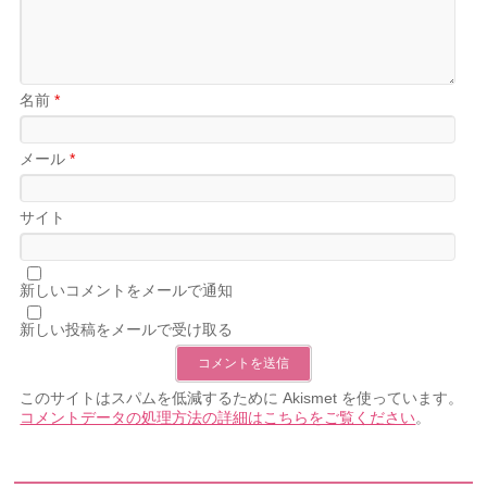
名前
*
メール
*
サイト
新しいコメントをメールで通知
新しい投稿をメールで受け取る
このサイトはスパムを低減するために Akismet を使っています。
コメントデータの処理方法の詳細はこちらをご覧ください
。