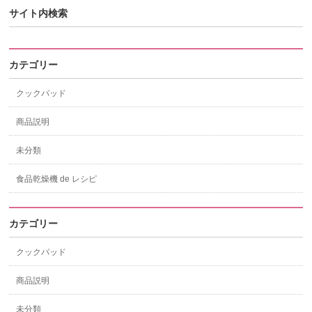
サイト内検索
カテゴリー
クックパッド
商品説明
未分類
食品乾燥機 de レシピ
カテゴリー
クックパッド
商品説明
未分類