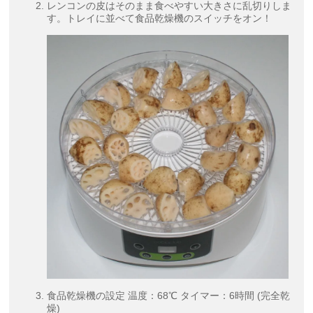
レンコンの皮はそのまま食べやすい大きさに乱切りしま
す。トレイに並べて食品乾燥機のスイッチをオン！
食品乾燥機の設定 温度：68℃ タイマー：6時間 (完全乾
燥)