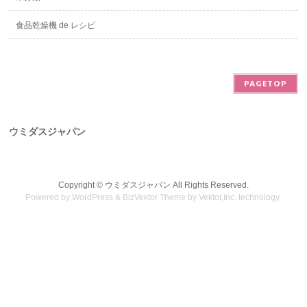
食品乾燥機 de レシピ
PAGETOP
ウミダスジャパン
Copyright ©
ウミダスジャパン
All Rights Reserved.
Powered by
WordPress
&
BizVektor Theme
by
Vektor,Inc.
technology.