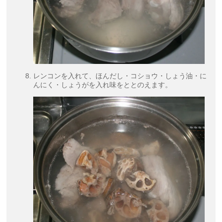
レンコンを入れて、ほんだし・コショウ・しょう油・に
んにく・しょうがを入れ味をととのえます。