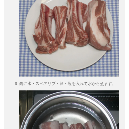
鍋に水・スペアリブ・酒・塩を入れて水から煮ます。