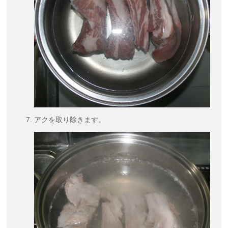
アクを取り除きます。