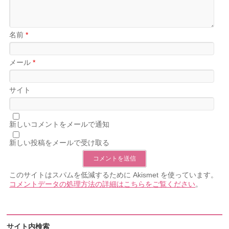
名前
*
メール
*
サイト
新しいコメントをメールで通知
新しい投稿をメールで受け取る
このサイトはスパムを低減するために Akismet を使っています。
コメントデータの処理方法の詳細はこちらをご覧ください
。
サイト内検索