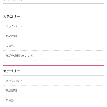
カテゴリー
クックパッド
商品説明
未分類
食品乾燥機 de レシピ
カテゴリー
クックパッド
商品説明
未分類