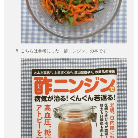
こちらは参考にした「酢ニンジン」の本です！