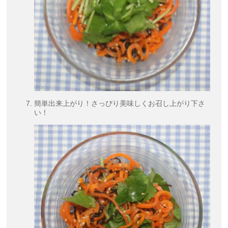
簡単出来上がり！さっぴり美味しくお召し上がり下さ
い！