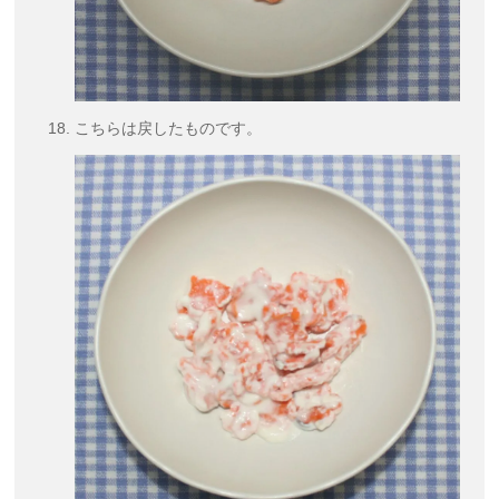
こちらは戻したものです。