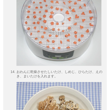
おわんに乾燥させたしいたけ、しめじ、ひらたけ、えの
き、まいたけを入れます。