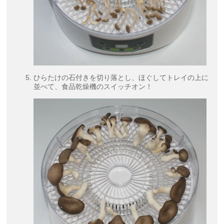
ひらたけの石付きを切り落とし、ほぐしてトレイの上に
並べて、食品乾燥機のスイッチオン！