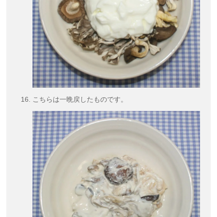
こちらは一晩戻したものです。