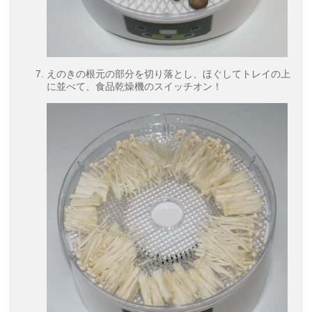
えのきの根元の部分を切り落とし、ほぐしてトレイの上
に並べて、食品乾燥機のスイッチオン！