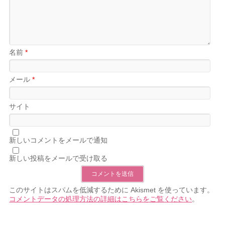
名前
*
メール
*
サイト
新しいコメントをメールで通知
新しい投稿をメールで受け取る
このサイトはスパムを低減するために Akismet を使っています。
コメントデータの処理方法の詳細はこちらをご覧ください
。