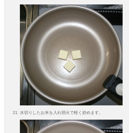
水切りしたお米を入れ弱火で軽く炒めます。