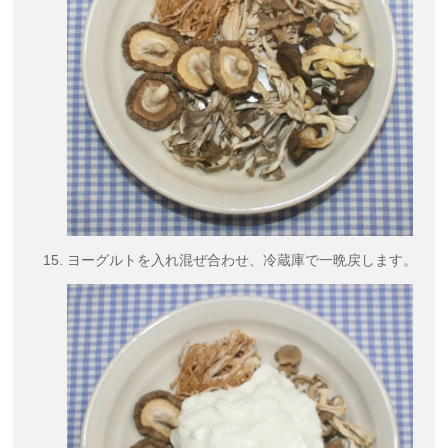
ヨーグルトを入れ混ぜ合わせ、冷蔵庫で一晩戻します。