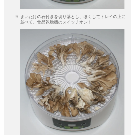
まいたけの石付きを切り落とし、ほぐしてトレイの上に
並べて、食品乾燥機のスイッチオン！