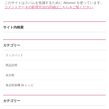
このサイトはスパムを低減するために Akismet を使っています。
コメントデータの処理方法の詳細はこちらをご覧ください
。
サイト内検索
カテゴリー
クックパッド
商品説明
未分類
食品乾燥機 de レシピ
カテゴリー