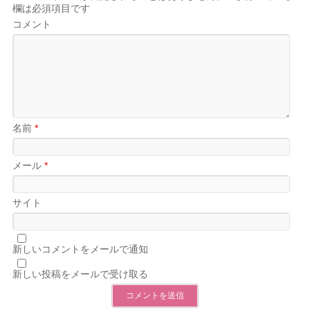
欄は必須項目です
コメント
名前
*
メール
*
サイト
新しいコメントをメールで通知
新しい投稿をメールで受け取る