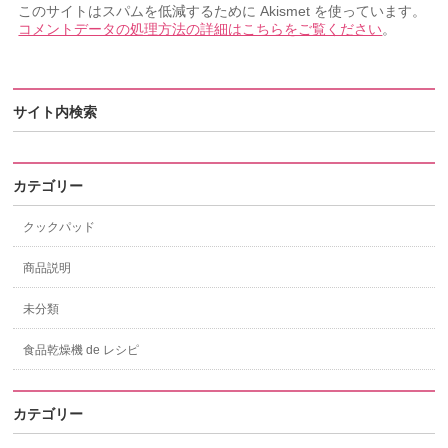
このサイトはスパムを低減するために Akismet を使っています。
コメントデータの処理方法の詳細はこちらをご覧ください
。
サイト内検索
カテゴリー
クックパッド
商品説明
未分類
食品乾燥機 de レシピ
カテゴリー