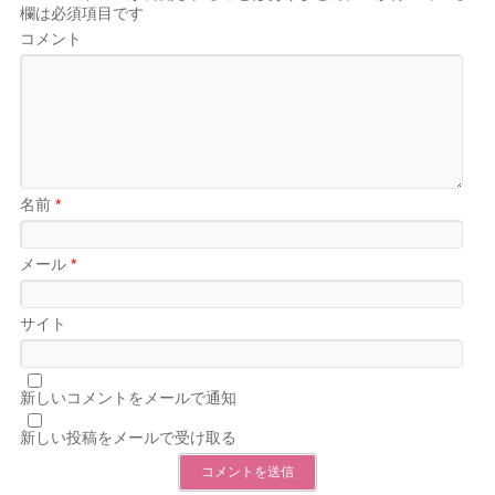
欄は必須項目です
コメント
名前
*
メール
*
サイト
新しいコメントをメールで通知
新しい投稿をメールで受け取る