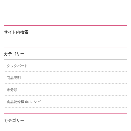
サイト内検索
カテゴリー
クックパッド
商品説明
未分類
食品乾燥機 de レシピ
カテゴリー