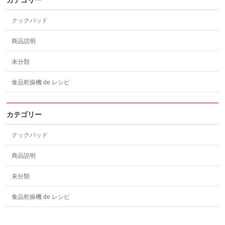
カテゴリー
クックパッド
商品説明
未分類
食品乾燥機 de レシピ
カテゴリー
クックパッド
商品説明
未分類
食品乾燥機 de レシピ