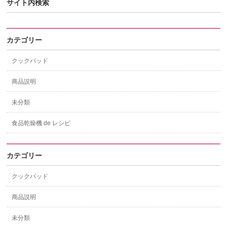
サイト内検索
カテゴリー
クックパッド
商品説明
未分類
食品乾燥機 de レシピ
カテゴリー
クックパッド
商品説明
未分類