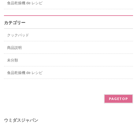
食品乾燥機 de レシピ
カテゴリー
クックパッド
商品説明
未分類
食品乾燥機 de レシピ
PAGETOP
ウミダスジャパン