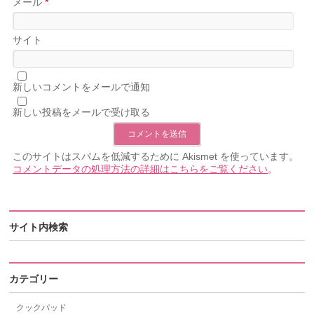
メール
*
サイト
新しいコメントをメールで通知
新しい投稿をメールで受け取る
このサイトはスパムを低減するために Akismet を使っています。
コメントデータの処理方法の詳細はこちらをご覧ください
。
サイト内検索
カテゴリー
クックパッド