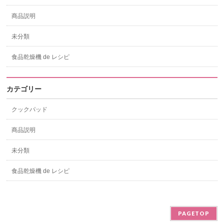
商品説明
未分類
食品乾燥機 de レシピ
カテゴリー
クックパッド
商品説明
未分類
食品乾燥機 de レシピ
PAGETOP