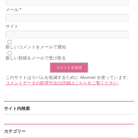
メール
*
サイト
新しいコメントをメールで通知
新しい投稿をメールで受け取る
このサイトはスパムを低減するために Akismet を使っています。
コメントデータの処理方法の詳細はこちらをご覧ください
。
サイト内検索
カテゴリー