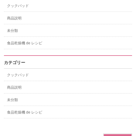
クックパッド
商品説明
未分類
食品乾燥機 de レシピ
カテゴリー
クックパッド
商品説明
未分類
食品乾燥機 de レシピ