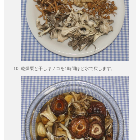
乾燥栗と干しキノコを1時間ほど水で戻します。