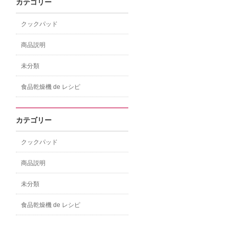
カテゴリー
クックパッド
商品説明
未分類
食品乾燥機 de レシピ
カテゴリー
クックパッド
商品説明
未分類
食品乾燥機 de レシピ