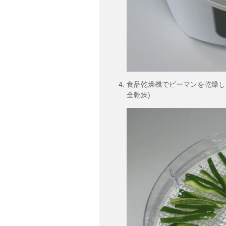
食品乾燥機でピーマンを乾燥しま
全乾燥)