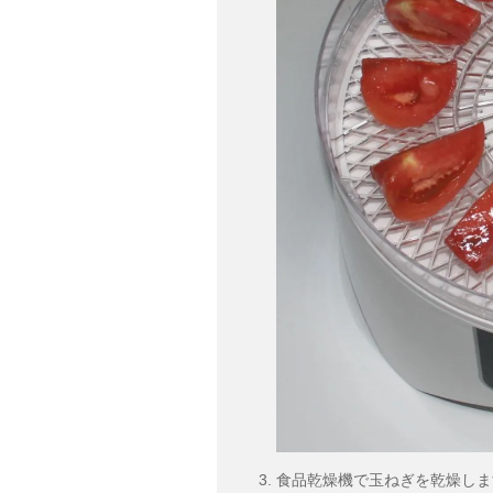
食品乾燥機で玉ねぎを乾燥します