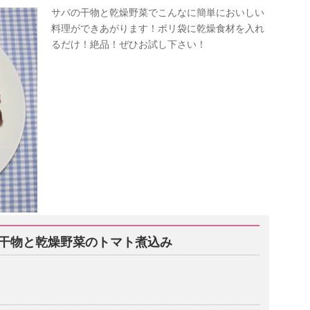
サバの干物と乾燥野菜でこんなに簡単においしい
料理ができあがります！ポリ袋に乾燥食材を入れ
るだけ！絶品！ぜひお試し下さい！
干物と乾燥野菜のトマト煮込み