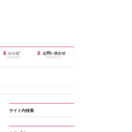
レシピ
お問い合わせ
RECIPE
CONTACT
サイト内検索