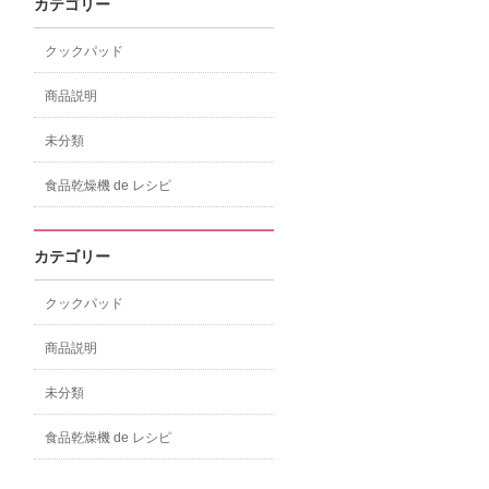
カテゴリー
クックパッド
商品説明
未分類
食品乾燥機 de レシピ
カテゴリー
クックパッド
商品説明
未分類
食品乾燥機 de レシピ