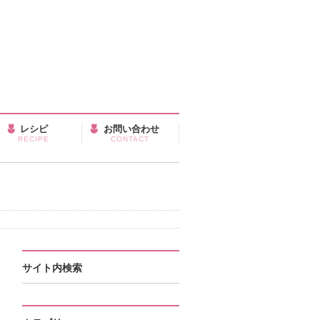
レシピ
お問い合わせ
RECIPE
CONTACT
サイト内検索