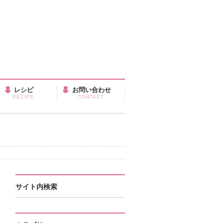
レシピ
お問い合わせ
RECIPE
CONTACT
サイト内検索