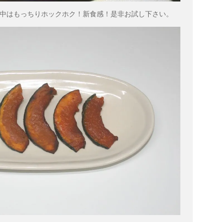
中はもっちりホックホク！新食感！是非お試し下さい。