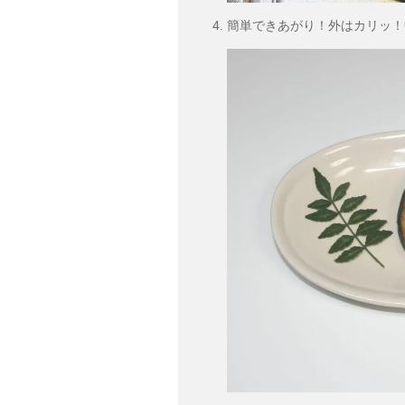
簡単できあがり！外はカリッ！