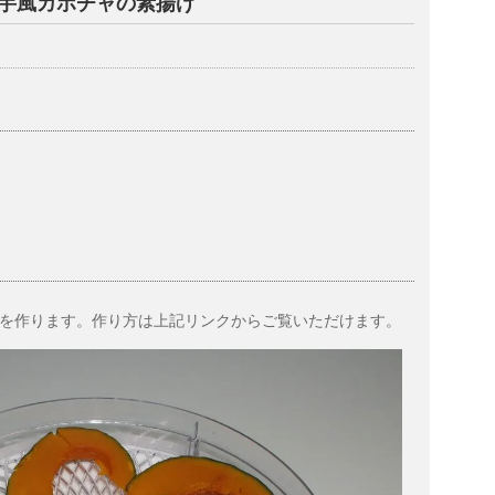
芋風カボチャの素揚げ
を作ります。作り方は上記リンクからご覧いただけます。