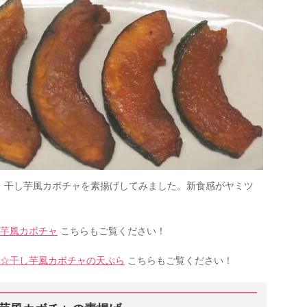
！干し芋風カボチャを素揚げしてみました。新食感がヤミツ
芋風カボチャ
こちらもご覧ください！
☆干し芋風カボチャの天ぷら
こちらもご覧ください！