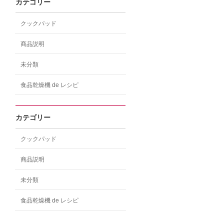
カテゴリー
クックパッド
商品説明
未分類
食品乾燥機 de レシピ
カテゴリー
クックパッド
商品説明
未分類
食品乾燥機 de レシピ