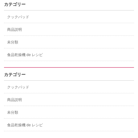
カテゴリー
クックパッド
商品説明
未分類
食品乾燥機 de レシピ
カテゴリー
クックパッド
商品説明
未分類
食品乾燥機 de レシピ