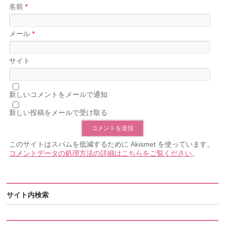
名前
*
メール
*
サイト
新しいコメントをメールで通知
新しい投稿をメールで受け取る
このサイトはスパムを低減するために Akismet を使っています。
コメントデータの処理方法の詳細はこちらをご覧ください
。
サイト内検索