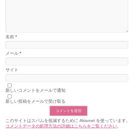
名前
*
メール
*
サイト
新しいコメントをメールで通知
新しい投稿をメールで受け取る
このサイトはスパムを低減するために Akismet を使っています。
コメントデータの処理方法の詳細はこちらをご覧ください
。