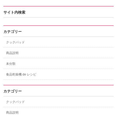
サイト内検索
カテゴリー
クックパッド
商品説明
未分類
食品乾燥機 de レシピ
カテゴリー
クックパッド
商品説明