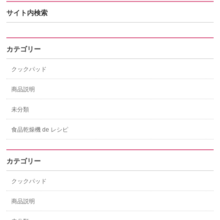
サイト内検索
カテゴリー
クックパッド
商品説明
未分類
食品乾燥機 de レシピ
カテゴリー
クックパッド
商品説明