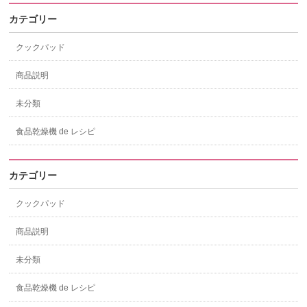
カテゴリー
クックパッド
商品説明
未分類
食品乾燥機 de レシピ
カテゴリー
クックパッド
商品説明
未分類
食品乾燥機 de レシピ