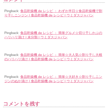
Pingback:
食品乾燥機 de レシピ ： わずか半日☆食品乾燥機で割
り干しニンジン | 食品乾燥機 de レシピ | ウミダスジャパン
Pingback:
食品乾燥機 de レシピ ： 簡単グルメ☆切り干しかぶの
ハリハリ漬け | 未分類 | ウミダスジャパン
Pingback:
食品乾燥機 de レシピ ： 簡単☆大人気☆割り干し大根
のハリハリ漬け | 食品乾燥機 de レシピ | ウミダスジャパン
Pingback:
食品乾燥機 de レシピ ： 簡単☆大好き☆割り干しニン
ジンのぬか漬け | 食品乾燥機 de レシピ | ウミダスジャパン
コメントを残す