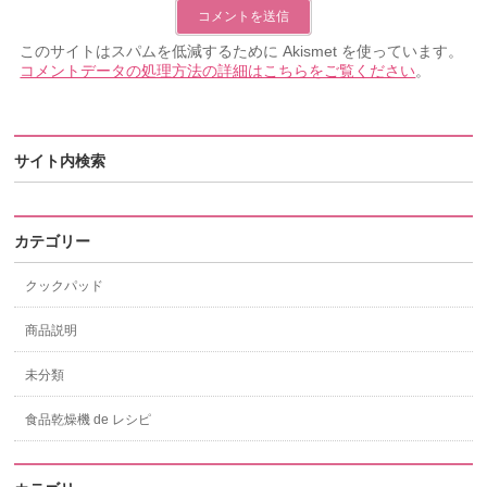
このサイトはスパムを低減するために Akismet を使っています。
コメントデータの処理方法の詳細はこちらをご覧ください
。
サイト内検索
カテゴリー
クックパッド
商品説明
未分類
食品乾燥機 de レシピ