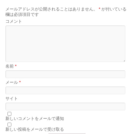
メールアドレスが公開されることはありません。
*
が付いている
欄は必須項目です
コメント
名前
*
メール
*
サイト
新しいコメントをメールで通知
新しい投稿をメールで受け取る