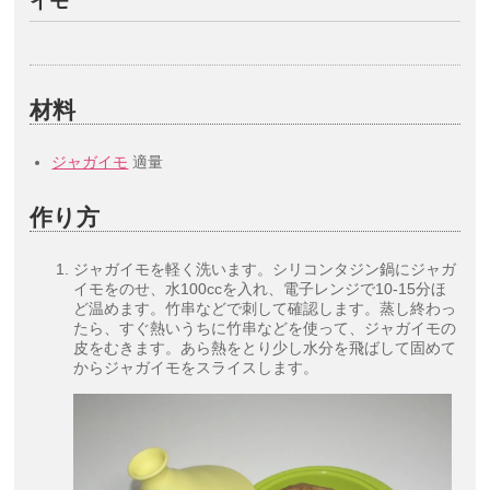
イモ
材料
ジャガイモ
適量
作り方
ジャガイモを軽く洗います。シリコンタジン鍋にジャガ
イモをのせ、水100ccを入れ、電子レンジで10-15分ほ
ど温めます。竹串などで刺して確認します。蒸し終わっ
たら、すぐ熱いうちに竹串などを使って、ジャガイモの
皮をむきます。あら熱をとり少し水分を飛ばして固めて
からジャガイモをスライスします。