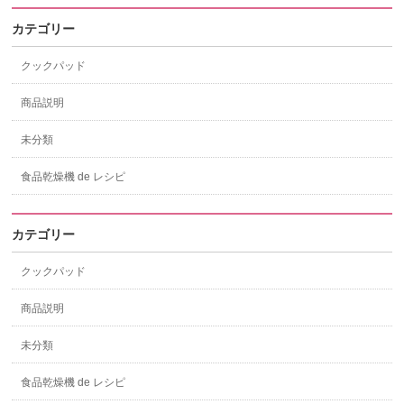
カテゴリー
クックパッド
商品説明
未分類
食品乾燥機 de レシピ
カテゴリー
クックパッド
商品説明
未分類
食品乾燥機 de レシピ