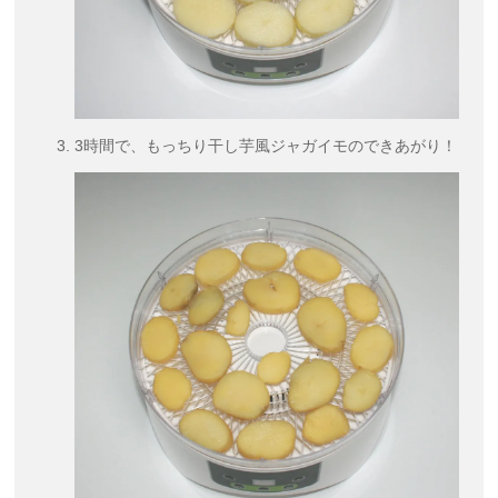
3時間で、もっちり干し芋風ジャガイモのできあがり！