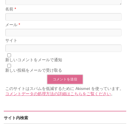
名前
*
メール
*
サイト
新しいコメントをメールで通知
新しい投稿をメールで受け取る
このサイトはスパムを低減するために Akismet を使っています。
コメントデータの処理方法の詳細はこちらをご覧ください
。
サイト内検索