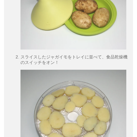
スライスしたジャガイモをトレイに並べて、食品乾燥機
のスイッチをオン！