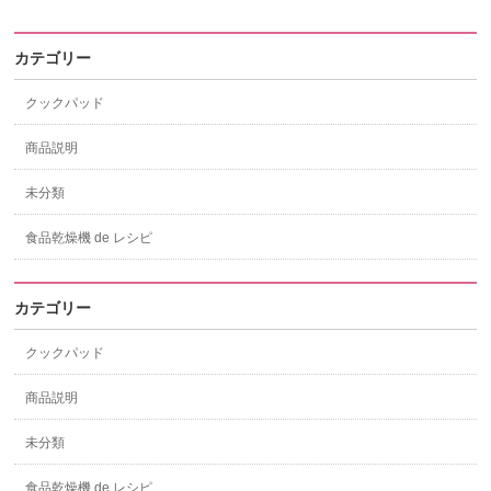
カテゴリー
クックパッド
商品説明
未分類
食品乾燥機 de レシピ
カテゴリー
クックパッド
商品説明
未分類
食品乾燥機 de レシピ