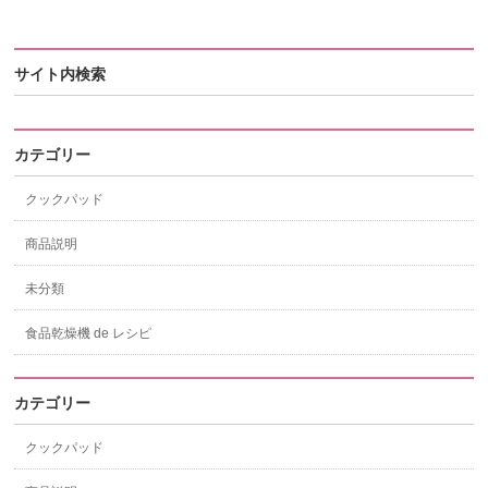
サイト内検索
カテゴリー
クックパッド
商品説明
未分類
食品乾燥機 de レシピ
カテゴリー
クックパッド